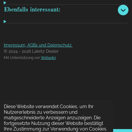
Ebenfalls interessant:
Impressum, AGBs und Datenschutz
© 2024 - 2026 Lakritz Dealer
Mit Unterstützung von
Webador
Diese Website verwendet Cookies, um Ihr
Nutzererlebnis zu verbessern und
maßgeschneiderte Anzeigen anzuzeigen. Die
fortgesetzte Nutzung dieser Website bestätigt
Ihre Zustimmung zur Verwendung von Cookies.