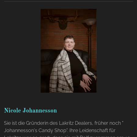
Nicole Johannesson
Sie ist die Gründerin des Lakritz Dealers, früher noch "
Johannesson's Candy Shop". Ihre Leidenschaft für