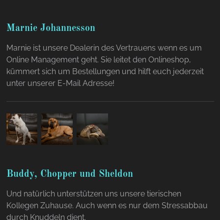
Marnie Johannesson
Marnie ist unsere Dealerin des Vertrauens wenn es um
Online Management geht. Sie leitet den Onlineshop,
kümmert sich um Bestellungen und hilft euch jederzeit
unter unserer E-Mail Adresse!
Buddy, Chopper und Sheldon
Und natürlich unterstützen uns unsere tierischen
Kollegen Zuhause. Auch wenn es nur dem Stressabbau
durch Knuddeln dient.