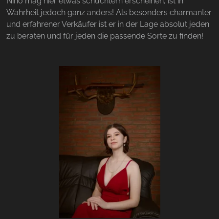
Nino mag hier etwas schüchtern erscheinen, ist in
Wahrheit jedoch ganz anders! Als besonders charmanter
und erfahrener Verkäufer ist er in der Lage absolut jeden
zu beraten und für jeden die passende Sorte zu finden!