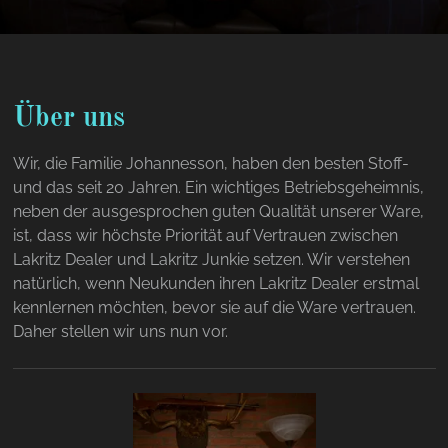
Über uns
Wir, die Familie Johannesson, haben den besten Stoff-
und das seit 20 Jahren. Ein wichtiges Betriebsgeheimnis,
neben der ausgesprochen guten Qualität unserer Ware,
ist, dass wir höchste Priorität auf Vertrauen zwischen
Lakritz Dealer und Lakritz Junkie setzen. Wir verstehen
natürlich, wenn Neukunden ihren Lakritz Dealer erstmal
kennlernen möchten, bevor sie auf die Ware vertrauen.
Daher stellen wir uns nun vor.