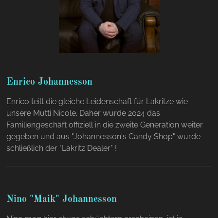
Enrico Johannesson
Enrico teilt die gleiche Leidenschaft für Lakritze wie
unsere Mutti Nicole. Daher wurde 2024 das
Familiengeschäft offiziell in die zweite Generation weiter
gegeben und aus "Johannesson's Candy Shop" wurde
schließlich der "Lakritz Dealer" !
Nino "Maik" Johannesson