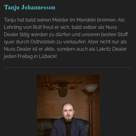
Tanju Johannesson
Tanju hat bald seinen Meister im Mandeln brennen. Als
Lehrling von Rolf freut er sich, bald selber als Nuss
Dealer tätig werden zu dürfen und unseren besten Stoff
quer durch Ostholstein zu verkaufen. Aber nicht nur als
Nuss Dealer ist er aktiv, sondern auch als Lakritz Dealer
jeden Freitag in Lübeck!