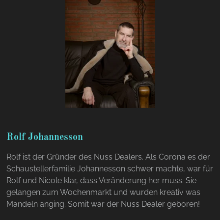
Rolf Johannesson
Rolf ist der Gründer des Nuss Dealers. Als Corona es der
Schaustellerfamilie Johannesson schwer machte, war für
Rolf und Nicole klar, dass Veränderung her muss. Sie
gelangen zum Wochenmarkt und wurden kreativ was
Mandeln anging. Somit war der Nuss Dealer geboren!