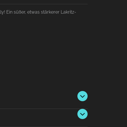
y! Ein süßer, etwas stärkerer Lakritz-