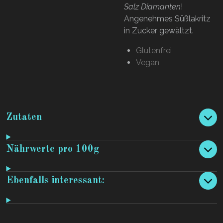
Salz Diamanten
!
Angenehmes Süßlakritz
in Zucker gewältzt.
Glutenfrei
Vegan
Zutaten
Nährwerte pro 100g
Ebenfalls interessant: