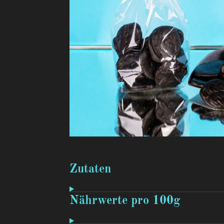
Zutaten
Nährwerte pro 100g