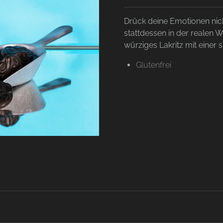
Drück deine Emotionen nic
stattdessen in der realen 
würziges Lakritz mit einer
Glutenfrei