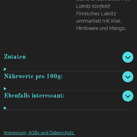
Lakritz Konfekt
!
Finnisches Lakritz
ummantelt mit Kiwi,
Himbeere und Mango.
Zutaten
Nährwerte pro 100g:
Ebenfalls interessant:
Impressum, AGBs und Datenschutz