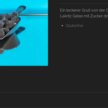
Ein leckerer Gruß von der 
Lakritz Gelee mit Zucker 
Glutenfrei