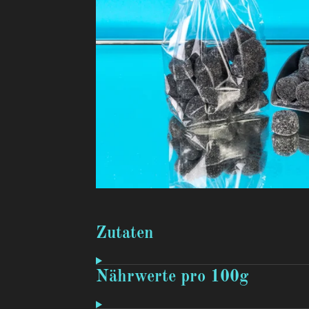
Zutaten
Nährwerte pro 100g