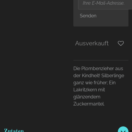
Senden
Ausverkauft
Die Plombenzieher aus
der Kindheit! Silberlinge
ganz wie früher; Ein
Lakritzkern mit
glänzendem
Zuckermantel.
Zutaten