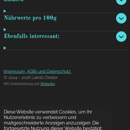
Nährwerte pro 100g
Ebenfalls interessant:
Impressum, AGBs und Datenschutz
© 2024 - 2026 Lakritz Dealer
Mit Unterstützung von
Webador
Diese Website verwendet Cookies, um Ihr
Nutzererlebnis zu verbessern und
maßgeschneiderte Anzeigen anzuzeigen. Die
fortgesetzte Nutzung dieser Website bestätigt