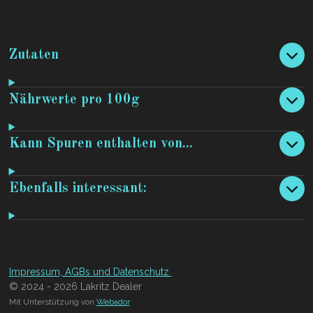
Zutaten
Nährwerte pro 100g
Kann Spuren enthalten von...
Ebenfalls interessant:
Impressum, AGBs und Datenschutz
© 2024 - 2026 Lakritz Dealer
Mit Unterstützung von
Webador