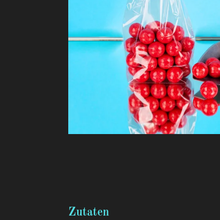
Zutaten